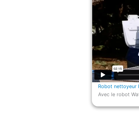
Robot nettoyeur
Avec le robot Wa