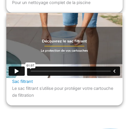
Pour un nettoyage complet de la piscine
Sac filtrant
Le sac filtrant s’utilise pour protéger votre cartouche
de filtration