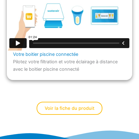
Votre boitier piscine connectée
Pilotez votre filtration et votre éclairage à distance
avec le boitier piscine connecté
Voir la fiche du produit